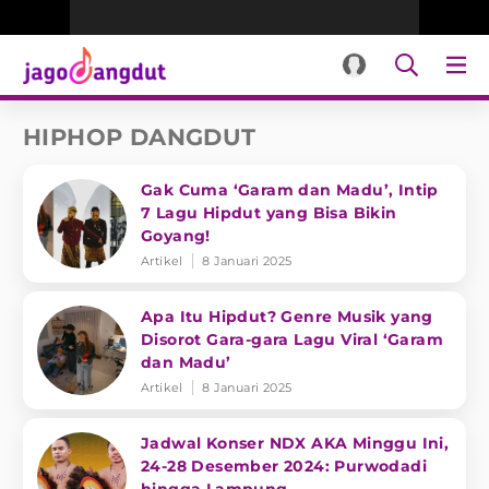
HIPHOP DANGDUT
Gak Cuma ‘Garam dan Madu’, Intip
7 Lagu Hipdut yang Bisa Bikin
Goyang!
Artikel
8 Januari 2025
Apa Itu Hipdut? Genre Musik yang
Disorot Gara-gara Lagu Viral ‘Garam
dan Madu’
Artikel
8 Januari 2025
Jadwal Konser NDX AKA Minggu Ini,
24-28 Desember 2024: Purwodadi