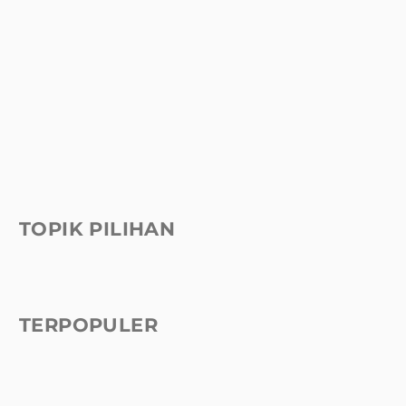
TOPIK PILIHAN
TERPOPULER