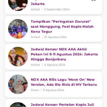
Jakarta
Artikel
5 September 2024
Tampilkan "Peringatan Darurat"
saat Manggung, Feel Koplo Malah
Kena Tegur
Artikel
27 Agustus 2024
Jadwal Konser NDX AKA Akhir
Pekan Ini 9-11 Agustus 2024: Jakarta
Hingga Banjarbaru
Artikel
9 Agustus 2024
NDX AKA Rilis Lagu 'Move On' New
Version, Ada Ria Ricis di MV Terbaru
Orkes
9 Agustus 2024
Jadwal Konser Pertelon Koplo Juli