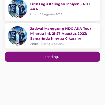
Lirik Lagu Kelingan Mbiyen - NDX
AKA
Lirik
29 Agustus 2023
Jadwal Manggung NDX AKA Tour
Minggu Ini, 21-27 Agustus 2023:
Samarinda hingga Cikarang
Artikel
21 Agustus 2023
Loading...