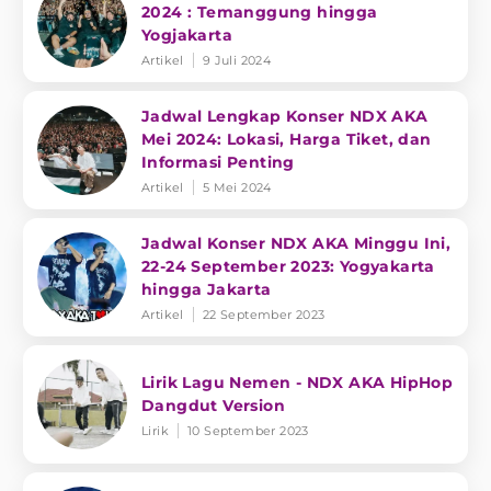
2024 : Temanggung hingga
Yogjakarta
Artikel
9 Juli 2024
Jadwal Lengkap Konser NDX AKA
Mei 2024: Lokasi, Harga Tiket, dan
Informasi Penting
Artikel
5 Mei 2024
Jadwal Konser NDX AKA Minggu Ini,
22-24 September 2023: Yogyakarta
hingga Jakarta
Artikel
22 September 2023
Lirik Lagu Nemen - NDX AKA HipHop
Dangdut Version
Lirik
10 September 2023