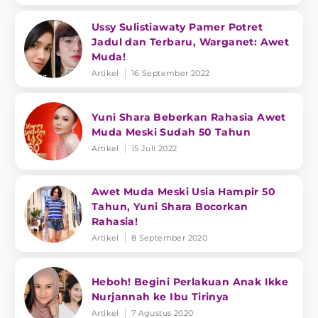
Ussy Sulistiawaty Pamer Potret
Jadul dan Terbaru, Warganet: Awet
Muda!
Artikel
16 September 2022
Yuni Shara Beberkan Rahasia Awet
Muda Meski Sudah 50 Tahun
Artikel
15 Juli 2022
Awet Muda Meski Usia Hampir 50
Tahun, Yuni Shara Bocorkan
Rahasia!
Artikel
8 September 2020
Heboh! Begini Perlakuan Anak Ikke
Nurjannah ke Ibu Tirinya
Artikel
7 Agustus 2020