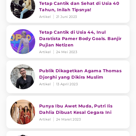
Tetap Cantik dan Sehat di Usia 40
Tahun, Inilah Tipsnya!
Artikel
21 Juni 2023
Tetap Cantik di Usia 44, Inul
Daratista Pamer Body Goals. Banjir
Pujian Netizen
Artikel
24 Mei 2023
Publik Dikagetkan Agama Thomas
Djorghi yang Dikira Muslim
Artikel
13 April 2023
Punya Ibu Awet Muda, Putri Iis
Dahlia Dibuat Kesal Gegara Ini
Artikel
24 Maret 2023