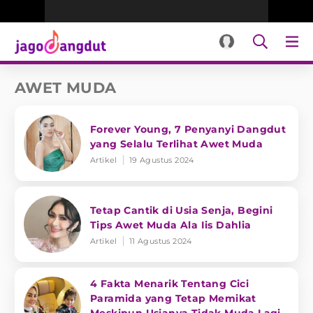
AWET MUDA
Forever Young, 7 Penyanyi Dangdut
yang Selalu Terlihat Awet Muda
Artikel
19 Agustus 2024
Tetap Cantik di Usia Senja, Begini
Tips Awet Muda Ala Iis Dahlia
Artikel
11 Agustus 2024
4 Fakta Menarik Tentang Cici
Paramida yang Tetap Memikat