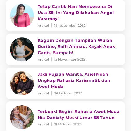
Tetap Cantik Nan Mempesona Di
Usia 35, Ini Yang Dilakukan Angel
Karamoy!
Artikel
18 November 2022
Kagum Dengan Tampilan Wulan
Guritno, Raffi Ahmad: Kayak Anak
Gadis, Sumpah!
Artikel
15 November 2022
Jadi Pujaan Wanita, Ariel Noah
Ungkap Rahasia Karismatik dan
Awet Muda
Artikel
29 Oktober 2022
Terkuak! Begini Rahasia Awet Muda
Nia Daniaty Meski Umur 58 Tahun
Artikel
21 Oktober 2022