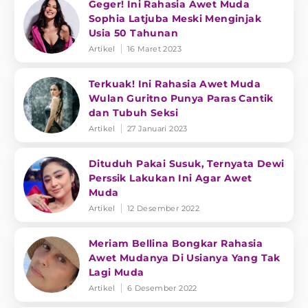
Geger! Ini Rahasia Awet Muda
Sophia Latjuba Meski Menginjak
Usia 50 Tahunan
Artikel
16 Maret 2023
Terkuak! Ini Rahasia Awet Muda
Wulan Guritno Punya Paras Cantik
dan Tubuh Seksi
Artikel
27 Januari 2023
Dituduh Pakai Susuk, Ternyata Dewi
Perssik Lakukan Ini Agar Awet
Muda
Artikel
12 Desember 2022
Meriam Bellina Bongkar Rahasia
Awet Mudanya Di Usianya Yang Tak
Lagi Muda
Artikel
6 Desember 2022