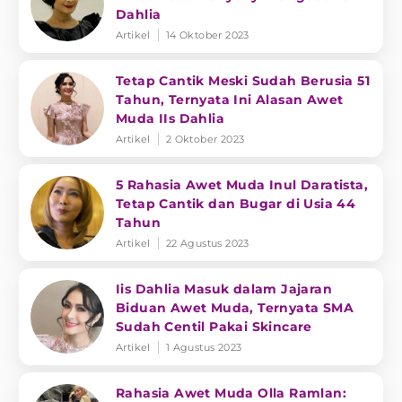
Dahlia
Artikel
14 Oktober 2023
Tetap Cantik Meski Sudah Berusia 51
Tahun, Ternyata Ini Alasan Awet
Muda IIs Dahlia
Artikel
2 Oktober 2023
5 Rahasia Awet Muda Inul Daratista,
Tetap Cantik dan Bugar di Usia 44
Tahun
Artikel
22 Agustus 2023
Iis Dahlia Masuk dalam Jajaran
Biduan Awet Muda, Ternyata SMA
Sudah Centil Pakai Skincare
Artikel
1 Agustus 2023
Rahasia Awet Muda Olla Ramlan: