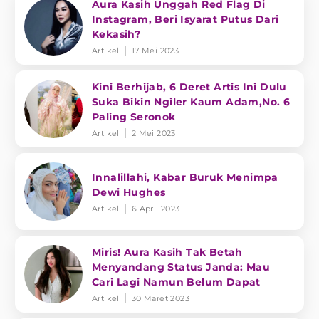
Aura Kasih Unggah Red Flag Di
Instagram, Beri Isyarat Putus Dari
Kekasih?
Artikel
17 Mei 2023
Kini Berhijab, 6 Deret Artis Ini Dulu
Suka Bikin Ngiler Kaum Adam,No. 6
Paling Seronok
Artikel
2 Mei 2023
Innalillahi, Kabar Buruk Menimpa
Dewi Hughes
Artikel
6 April 2023
Miris! Aura Kasih Tak Betah
Menyandang Status Janda: Mau
Cari Lagi Namun Belum Dapat
Artikel
30 Maret 2023