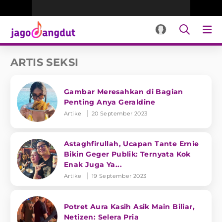
ARTIS SEKSI
Gambar Meresahkan di Bagian
Penting Anya Geraldine
Artikel
20 September 2023
Astaghfirullah, Ucapan Tante Ernie
Bikin Geger Publik: Ternyata Kok
Enak Juga Ya...
Artikel
19 September 2023
Potret Aura Kasih Asik Main Biliar,
Netizen: Selera Pria