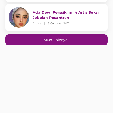
Ada Dewi Perssik, ini 4 Artis Seksi
Jebolan Pesantren
Artikel
16 Oktober 2021
Muat Lainnya...