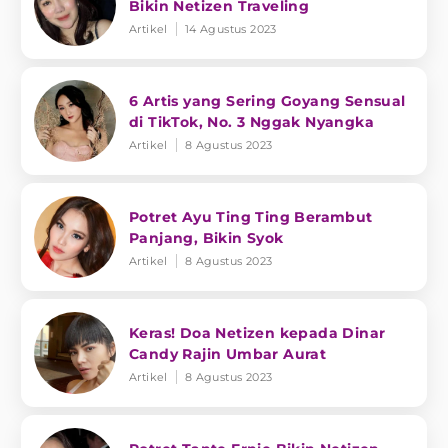
Bikin Netizen Traveling
Artikel
14 Agustus 2023
6 Artis yang Sering Goyang Sensual
di TikTok, No. 3 Nggak Nyangka
Artikel
8 Agustus 2023
Potret Ayu Ting Ting Berambut
Panjang, Bikin Syok
Artikel
8 Agustus 2023
Keras! Doa Netizen kepada Dinar
Candy Rajin Umbar Aurat
Artikel
8 Agustus 2023