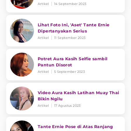
Artikel
14 September 2023
Lihat Foto Ini, 'Aset' Tante Ernie
Dipertanyakan Serius
Artikel
11 September 2023
Potret Aura Kasih Selfie sambil
Pantun Disorot
Artikel
5 September 2023
Video Aura Kasih Latihan Muay Thai
Bikin Ngilu
Artikel
17 Agustus 2023
Tante Ernie Pose di Atas Ranjang