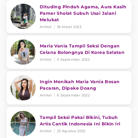
Dituding Pindah Agama, Aura Kasih
Pamer Sholat Subuh Usai Jalani
Melukat
Artikel
18 Maret 2023
Maria Vania Tampil Seksi Dengan
Celana Bolongnya Di Korea Selatan
Artikel
9 September 2022
Ingin Menikah Maria Vania Bosan
Pacaran, Dipake Doang
Artikel
6 September 2022
Tampil Seksi Pakai Bikini, Tubuh
Artis Cantik Indonesia Ini Bikin Iri
Artikel
23 Agustus 2022