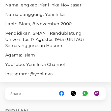
Nama lengkap: Yeni Inka Novitasari
Nama panggung: Yeni Inka
Lahir: Blora, 8 November 2000
Pendidikan: SMAN 1 Randublatung,
Universitas 17 Agustus 1945 (UNTAG)
Semarang jurusan Hukum
Agama: Islam
YouTube: Yeni Inka Channel
Instagram: @yeniinka
Share