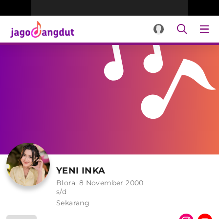
YENI INKA
Blora, 8 November 2000
s/d
Sekarang