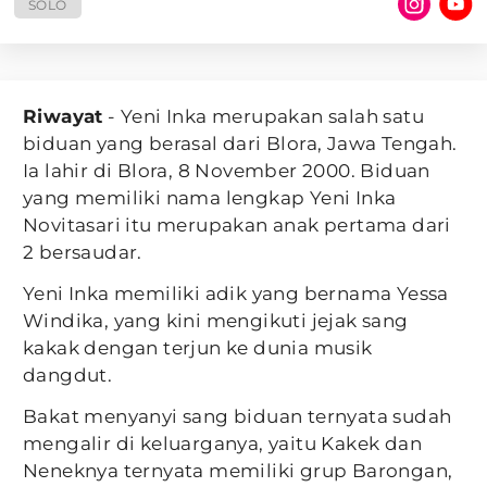
SOLO
Riwayat
- Yeni Inka merupakan salah satu
biduan yang berasal dari Blora, Jawa Tengah.
Ia lahir di Blora, 8 November 2000. Biduan
yang memiliki nama lengkap Yeni Inka
Novitasari itu merupakan anak pertama dari
2 bersaudar.
Yeni Inka memiliki adik yang bernama Yessa
Windika, yang kini mengikuti jejak sang
kakak dengan terjun ke dunia musik
dangdut.
Bakat menyanyi sang biduan ternyata sudah
mengalir di keluarganya, yaitu Kakek dan
Neneknya ternyata memiliki grup Barongan,