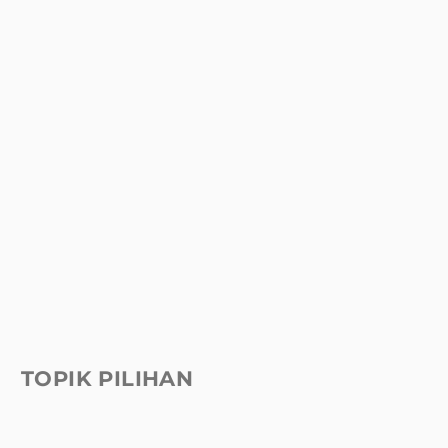
TOPIK PILIHAN