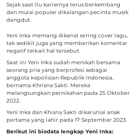
Sejak saat itu kariernya terus berkembang
dan mulai populer dikalangan pecinta musik
dangdut.
Yeni Inka memang dikenal sering cover lagu,
tak sedikit juga yang memberikan komentar
negatif terkait hal tersebut.
Saat ini Yeni Inka sudah menikah bersama
seorang pria yang berprofesi sebagai
anggota kepolisian Republik Indonesia,
bernama Khrisna Sakti. Mereka
melangsungkan pernikahan pada 25 Oktober
2022.
Yeni Inka dan Khisna Sakti dikaruniai anak
pertama yang lahir pada 17 September 2023.
Berikut ini biodata lengkap Yeni Inka: