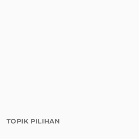
TOPIK PILIHAN