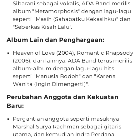
Sibarani sebagai vokalis, ADA Band merilis
album "Metamorphosis" dengan lagu-lagu
seperti "Masih (Sahabatku Kekasihku)" dan
"Seberkas Kisah Lalu".
Album Lain dan Penghargaan:
Heaven of Love (2004), Romantic Rhapsody
(2006), dan lainnya: ADA Band terus merilis
album-album dengan lagu-lagu hits
seperti "Manusia Bodoh" dan "Karena
Wanita (Ingin Dimengerti)".
Perubahan Anggota dan Kekuatan
Baru:
Pergantian anggota seperti masuknya
Marshal Surya Rachman sebagai gitaris
utama, dan kemudian Indra Perdana