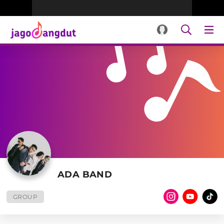
ADA BAND
GROUP