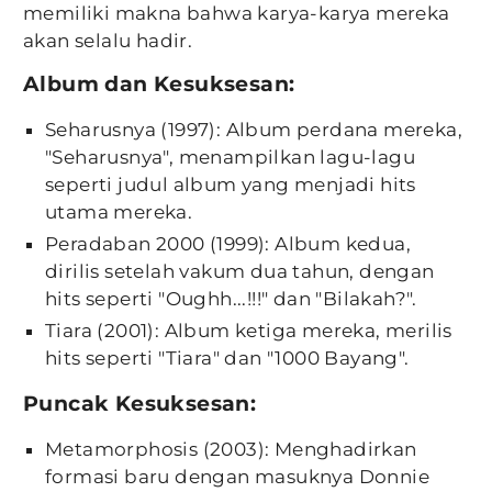
memiliki makna bahwa karya-karya mereka
akan selalu hadir.
Album dan Kesuksesan:
Seharusnya (1997): Album perdana mereka,
"Seharusnya", menampilkan lagu-lagu
seperti judul album yang menjadi hits
utama mereka.
Peradaban 2000 (1999): Album kedua,
dirilis setelah vakum dua tahun, dengan
hits seperti "Oughh...!!!" dan "Bilakah?".
Tiara (2001): Album ketiga mereka, merilis
hits seperti "Tiara" dan "1000 Bayang".
Puncak Kesuksesan:
Metamorphosis (2003): Menghadirkan
formasi baru dengan masuknya Donnie