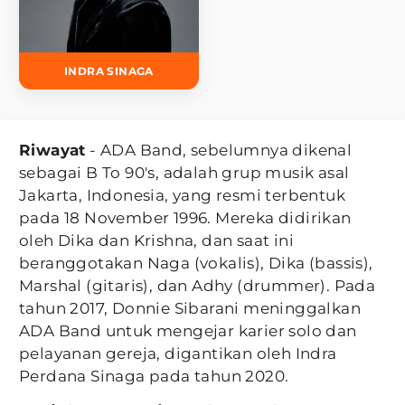
INDRA SINAGA
Riwayat
- ADA Band, sebelumnya dikenal
sebagai B To 90's, adalah grup musik asal
Jakarta, Indonesia, yang resmi terbentuk
pada 18 November 1996. Mereka didirikan
oleh Dika dan Krishna, dan saat ini
beranggotakan Naga (vokalis), Dika (bassis),
Marshal (gitaris), dan Adhy (drummer). Pada
tahun 2017, Donnie Sibarani meninggalkan
ADA Band untuk mengejar karier solo dan
pelayanan gereja, digantikan oleh Indra
Perdana Sinaga pada tahun 2020.