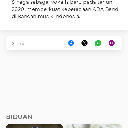
Sinaga sebagai vokalis baru pada tahun
2020, memperkuat keberadaan ADA Band
di kancah musik Indonesia.
Share
BIDUAN