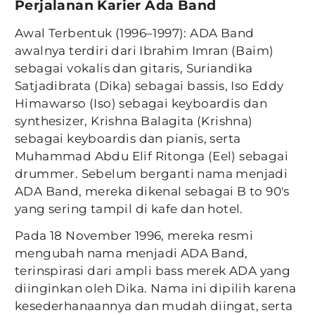
Perjalanan Karier Ada Band
Awal Terbentuk (1996–1997): ADA Band
awalnya terdiri dari Ibrahim Imran (Baim)
sebagai vokalis dan gitaris, Suriandika
Satjadibrata (Dika) sebagai bassis, Iso Eddy
Himawarso (Iso) sebagai keyboardis dan
synthesizer, Krishna Balagita (Krishna)
sebagai keyboardis dan pianis, serta
Muhammad Abdu Elif Ritonga (Eel) sebagai
drummer. Sebelum berganti nama menjadi
ADA Band, mereka dikenal sebagai B to 90's
yang sering tampil di kafe dan hotel.
Pada 18 November 1996, mereka resmi
mengubah nama menjadi ADA Band,
terinspirasi dari ampli bass merek ADA yang
diinginkan oleh Dika. Nama ini dipilih karena
kesederhanaannya dan mudah diingat, serta