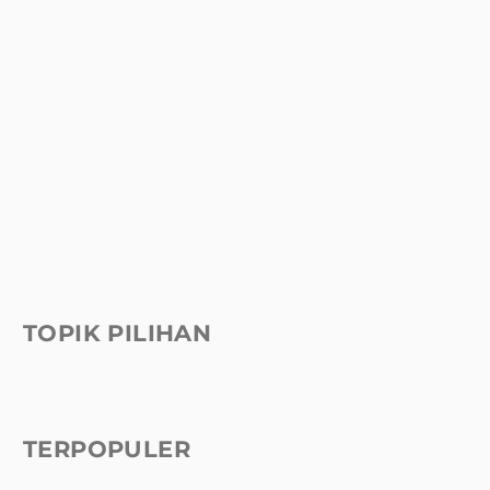
TOPIK PILIHAN
TERPOPULER