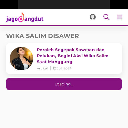
WIKA SALIM DISAWER
Peroleh Segepok Saweran dan
Pelukan, Begini Aksi Wika Salim
Saat Manggung
Artikel
12 Juli 2024
Loading...