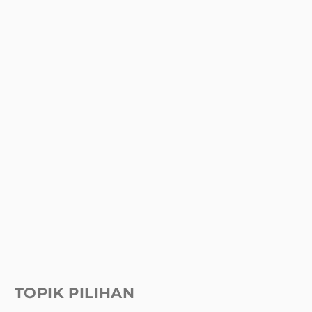
TOPIK PILIHAN