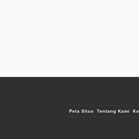
Peta Situs
Tentang Kami
Ko