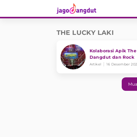
THE LUCKY LAKI
Kolaborasi Apik Th
Dangdut dan Rock
Artikel
16 Desember 20
Mua