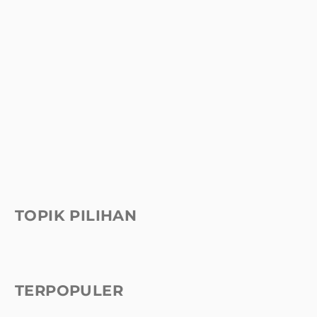
TOPIK PILIHAN
TERPOPULER