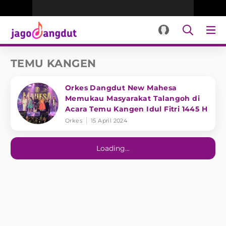
TEMU KANGEN
Orkes Dangdut New Mahesa
Memukau Masyarakat Talangoh di
Acara Temu Kangen Idul Fitri 1445 H
Orkes
15 April 2024
Loading...