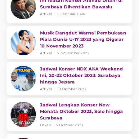
Ini Alasan Konser Ahmad Dhani di
Surabaya Dihentikan Bawaslu
Artikel
5 Februari 2024
Musik Dangdut Warnai Pembukaan
Piala Dunia U-17 2023 yang Digelar
10 November 2023
Artikel
7 November 2023
Jadwal Konser NDX AKA Weekend
Ini, 20-22 Oktober 2023: Surabaya
hingga Jepara
Artikel
19 Oktober 2023
Jadwal Lengkap Konser New
Monata Oktober 2023, Solo hingga
Surabaya
Orkes
5 Oktober 2023