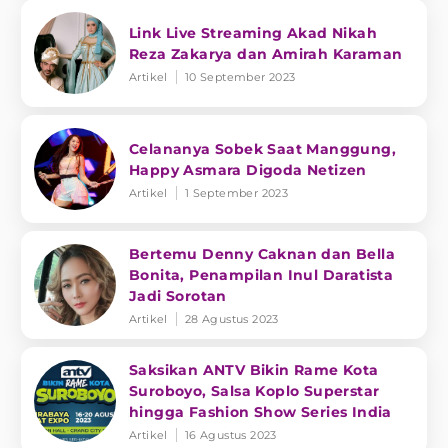
Link Live Streaming Akad Nikah
Reza Zakarya dan Amirah Karaman
Artikel
10 September 2023
Celananya Sobek Saat Manggung,
Happy Asmara Digoda Netizen
Artikel
1 September 2023
Bertemu Denny Caknan dan Bella
Bonita, Penampilan Inul Daratista
Jadi Sorotan
Artikel
28 Agustus 2023
Saksikan ANTV Bikin Rame Kota
Suroboyo, Salsa Koplo Superstar
hingga Fashion Show Series India
Artikel
16 Agustus 2023