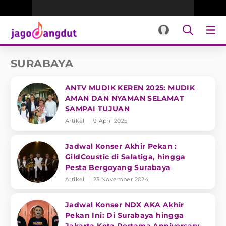
SURABAYA
ANTV MUDIK KEREN 2025: MUDIK
AMAN DAN NYAMAN SELAMAT
SAMPAI TUJUAN
Artikel
9 April 2025
Jadwal Konser Akhir Pekan :
GildCoustic di Salatiga, hingga
Pesta Bergoyang Surabaya
Artikel
23 November 2024
Jadwal Konser NDX AKA Akhir
Pekan Ini: Di Surabaya hingga