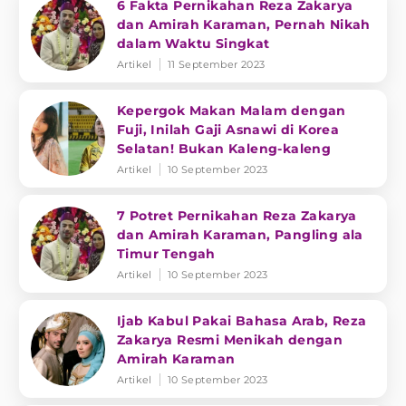
6 Fakta Pernikahan Reza Zakarya
dan Amirah Karaman, Pernah Nikah
dalam Waktu Singkat
Artikel
11 September 2023
Kepergok Makan Malam dengan
Fuji, Inilah Gaji Asnawi di Korea
Selatan! Bukan Kaleng-kaleng
Artikel
10 September 2023
7 Potret Pernikahan Reza Zakarya
dan Amirah Karaman, Pangling ala
Timur Tengah
Artikel
10 September 2023
Ijab Kabul Pakai Bahasa Arab, Reza
Zakarya Resmi Menikah dengan
Amirah Karaman
Artikel
10 September 2023