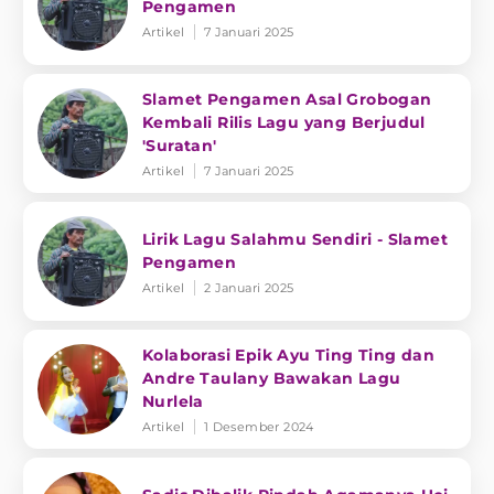
Pengamen
Artikel
7 Januari 2025
Slamet Pengamen Asal Grobogan
Kembali Rilis Lagu yang Berjudul
'Suratan'
Artikel
7 Januari 2025
Lirik Lagu Salahmu Sendiri - Slamet
Pengamen
Artikel
2 Januari 2025
Kolaborasi Epik Ayu Ting Ting dan
Andre Taulany Bawakan Lagu
Nurlela
Artikel
1 Desember 2024