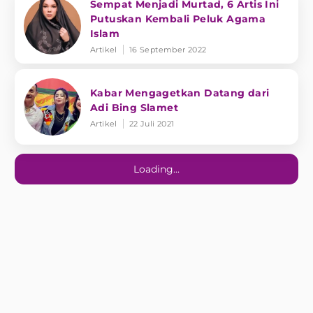
Sempat Menjadi Murtad, 6 Artis Ini
Putuskan Kembali Peluk Agama
Islam
Artikel
16 September 2022
Kabar Mengagetkan Datang dari
Adi Bing Slamet
Artikel
22 Juli 2021
Loading...