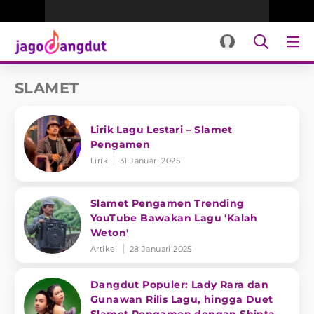
SLAMET
Lirik Lagu Lestari – Slamet
Pengamen
Lirik
31 Januari 2025
Slamet Pengamen Trending
YouTube Bawakan Lagu 'Kalah
Weton'
Artikel
28 Januari 2025
Dangdut Populer: Lady Rara dan
Gunawan Rilis Lagu, hingga Duet