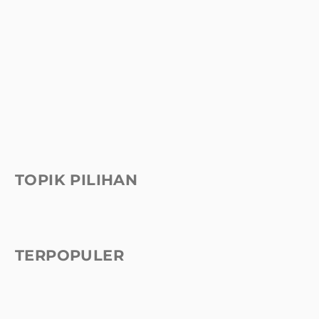
TOPIK PILIHAN
TERPOPULER