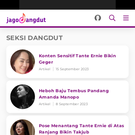
SEKSI DANGDUT
Konten Sensitif Tante Ernie Bikin
Geger
Artikel
15 September 2023
Heboh Baju Tembus Pandang
Amanda Manopo
Artikel
8 September 2023
Pose Menantang Tante Ernie di Atas
Ranjang Bikin Takjub