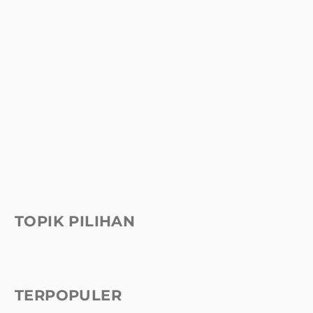
TOPIK PILIHAN
TERPOPULER