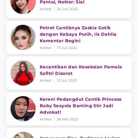
Pantai, Netter: Sial
Artikel
24 Juli 2023
Potret Cantiknya Zaskia Gotik
dengan Kebaya Putih, Iis Dahlia
Komentar Begini
Artikel
17 Juli 2023
Kecantikan dan Keseksian Pamela
Safitri Disorot
Artikel
12 Juli 2023
Keren! Pedangdut Cantik Princess
Baby Sexyola Banting Stir Jadi
Advokat!
Artikel
28 Mei 2023