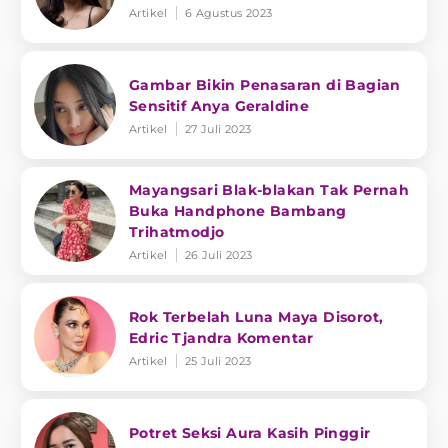
Artikel
6 Agustus 2023
Gambar Bikin Penasaran di Bagian
Sensitif Anya Geraldine
Artikel
27 Juli 2023
Mayangsari Blak-blakan Tak Pernah
Buka Handphone Bambang
Trihatmodjo
Artikel
26 Juli 2023
Rok Terbelah Luna Maya Disorot,
Edric Tjandra Komentar
Artikel
25 Juli 2023
Potret Seksi Aura Kasih Pinggir