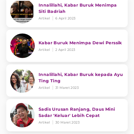
Innalillahi, Kabar Buruk Menimpa
Siti Badriah
Artikel
6 April 2023
Kabar Buruk Menimpa Dewi Perssik
Artikel
2 April 2023
Innalillahi, Kabar Buruk kepada Ayu
Ting Ting
Artikel
31 Maret 2023
Sadis Urusan Ranjang, Daus Mini
Sadar 'Keluar' Lebih Cepat
Artikel
30 Maret 2023