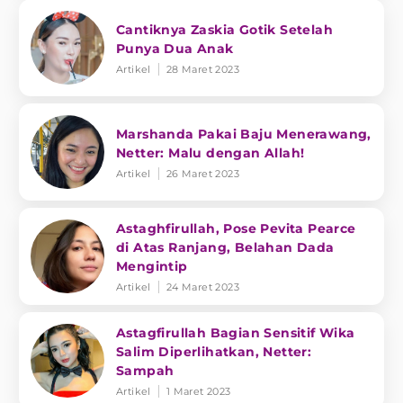
Cantiknya Zaskia Gotik Setelah
Punya Dua Anak
Artikel
28 Maret 2023
Marshanda Pakai Baju Menerawang,
Netter: Malu dengan Allah!
Artikel
26 Maret 2023
Astaghfirullah, Pose Pevita Pearce
di Atas Ranjang, Belahan Dada
Mengintip
Artikel
24 Maret 2023
Astagfirullah Bagian Sensitif Wika
Salim Diperlihatkan, Netter:
Sampah
Artikel
1 Maret 2023