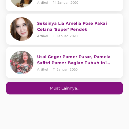
Artikel
14 Januari 2020
Seksinya Lia Amelia Pose Pakai
Celana 'Super' Pendek
Artikel
11 Januari 2020
Usai Geger Pamer Pusar, Pamela
Safitri Pamer Bagian Tubuh Ini...
Artikel
11 Januari 2020
Muat Lainnya...