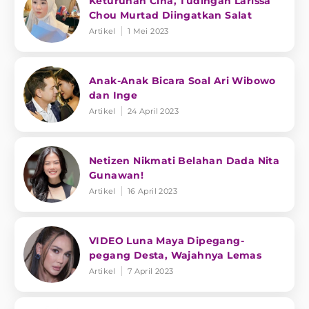
Keturunan Cina, Tudingan Larissa
Chou Murtad Diingatkan Salat
Artikel
1 Mei 2023
Anak-Anak Bicara Soal Ari Wibowo
dan Inge
Artikel
24 April 2023
Netizen Nikmati Belahan Dada Nita
Gunawan!
Artikel
16 April 2023
VIDEO Luna Maya Dipegang-
pegang Desta, Wajahnya Lemas
Artikel
7 April 2023