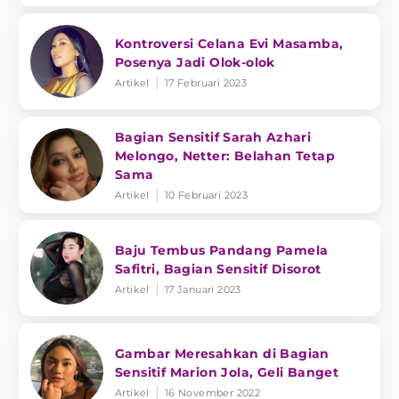
Kontroversi Celana Evi Masamba,
Posenya Jadi Olok-olok
Artikel
17 Februari 2023
Bagian Sensitif Sarah Azhari
Melongo, Netter: Belahan Tetap
Sama
Artikel
10 Februari 2023
Baju Tembus Pandang Pamela
Safitri, Bagian Sensitif Disorot
Artikel
17 Januari 2023
Gambar Meresahkan di Bagian
Sensitif Marion Jola, Geli Banget
Artikel
16 November 2022