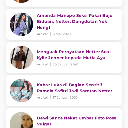
Amanda Manopo Seksi Pakai Baju
Biduan, Netter; Dangdutan Yuk
Neng!
Artikel
5 Mei 2020
Menguak Pernyataan Netter Soal
Kylie Jenner kepada Mutia Ayu
Artikel
20 Januari 2020
Kabar Luka di Bagian Sensitif
Pamela Safitri Jadi Sorotan Netter
Artikel
17 Januari 2020
Dewi Sanca Nekat Umbar Foto Pose
Vulgar