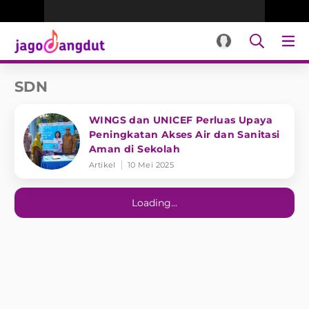
SDN
WINGS dan UNICEF Perluas Upaya
Peningkatan Akses Air dan Sanitasi
Aman di Sekolah
Artikel
10 Mei 2025
Loading...