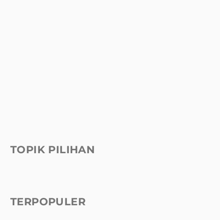
TOPIK PILIHAN
TERPOPULER