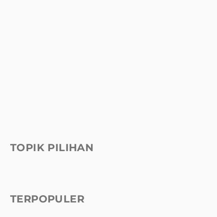
TOPIK PILIHAN
TERPOPULER