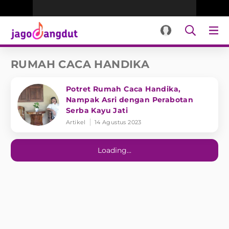
RUMAH CACA HANDIKA
Potret Rumah Caca Handika,
Nampak Asri dengan Perabotan
Serba Kayu Jati
Artikel
14 Agustus 2023
Loading...