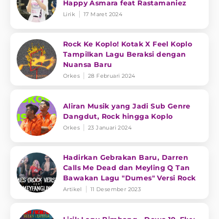
Happy Asmara feat Rastamaniez
Lirik
17 Maret 2024
Rock Ke Koplo! Kotak X Feel Koplo
Tampilkan Lagu Beraksi dengan
Nuansa Baru
Orkes
28 Februari 2024
Aliran Musik yang Jadi Sub Genre
Dangdut, Rock hingga Koplo
Orkes
23 Januari 2024
Hadirkan Gebrakan Baru, Darren
Calls Me Dead dan Meyling Q Tan
Bawakan Lagu "Dumes" Versi Rock
Artikel
11 Desember 2023