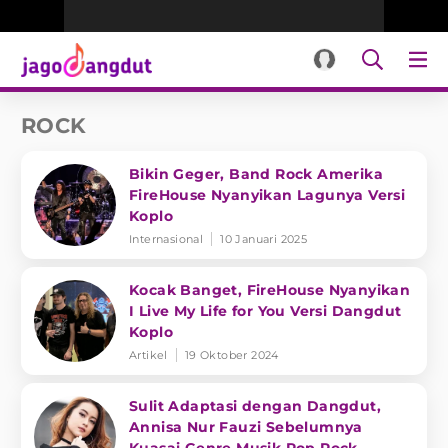
ROCK
Bikin Geger, Band Rock Amerika
FireHouse Nyanyikan Lagunya Versi
Koplo
Internasional
10 Januari 2025
Kocak Banget, FireHouse Nyanyikan
I Live My Life for You Versi Dangdut
Koplo
Artikel
19 Oktober 2024
Sulit Adaptasi dengan Dangdut,
Annisa Nur Fauzi Sebelumnya