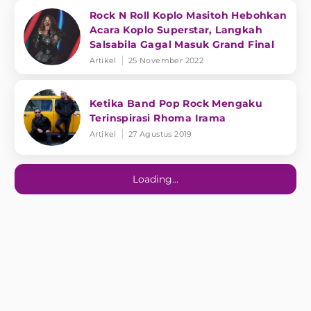
Rock N Roll Koplo Masitoh Hebohkan
Acara Koplo Superstar, Langkah
Salsabila Gagal Masuk Grand Final
Artikel
25 November 2022
Ketika Band Pop Rock Mengaku
Terinspirasi Rhoma Irama
Artikel
27 Agustus 2019
Loading...