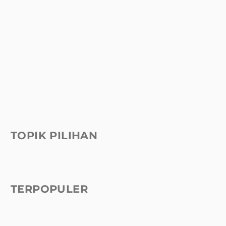
TOPIK PILIHAN
TERPOPULER