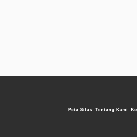
Peta Situs
Tentang Kami
Ko