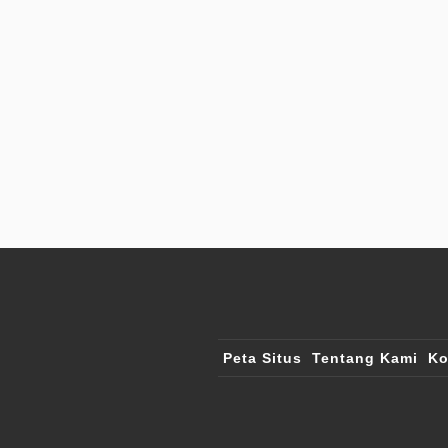
Peta Situs
Tentang Kami
Ko