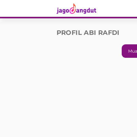
PROFIL ABI RAFDI
Mua