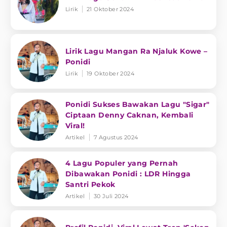
Lirik
21 Oktober 2024
Lirik Lagu Mangan Ra Njaluk Kowe –
Ponidi
Lirik
19 Oktober 2024
Ponidi Sukses Bawakan Lagu "Sigar"
Ciptaan Denny Caknan, Kembali
Viral!
Artikel
7 Agustus 2024
4 Lagu Populer yang Pernah
Dibawakan Ponidi : LDR Hingga
Santri Pekok
Artikel
30 Juli 2024