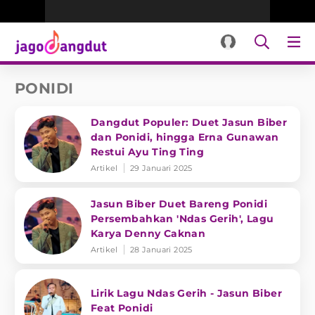
PONIDI
Dangdut Populer: Duet Jasun Biber
dan Ponidi, hingga Erna Gunawan
Restui Ayu Ting Ting
Artikel
29 Januari 2025
Jasun Biber Duet Bareng Ponidi
Persembahkan 'Ndas Gerih', Lagu
Karya Denny Caknan
Artikel
28 Januari 2025
Lirik Lagu Ndas Gerih - Jasun Biber
Feat Ponidi