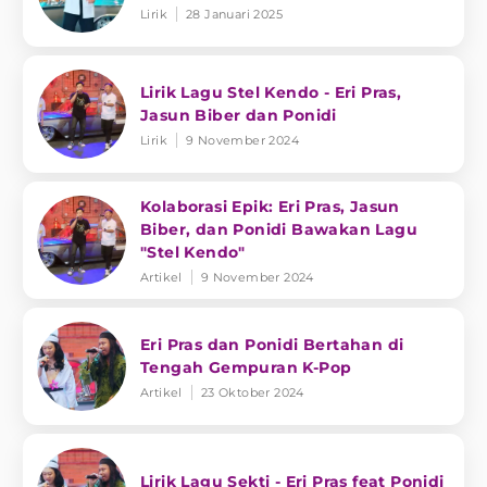
Lirik
28 Januari 2025
Lirik Lagu Stel Kendo - Eri Pras,
Jasun Biber dan Ponidi
Lirik
9 November 2024
Kolaborasi Epik: Eri Pras, Jasun
Biber, dan Ponidi Bawakan Lagu
"Stel Kendo"
Artikel
9 November 2024
Eri Pras dan Ponidi Bertahan di
Tengah Gempuran K-Pop
Artikel
23 Oktober 2024
Lirik Lagu Sekti - Eri Pras feat Ponidi