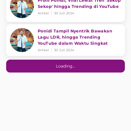
Profil Ponidi, Viral Lewat Tren 'Sekop
Sekop' hingga Trending di YouTube
Artikel
30 Juli 2024
Ponidi Tampil Nyentrik Bawakan
Lagu LDR, hingga Trending
YouTube dalam Waktu Singkat
Artikel
30 Juli 2024
Loading...