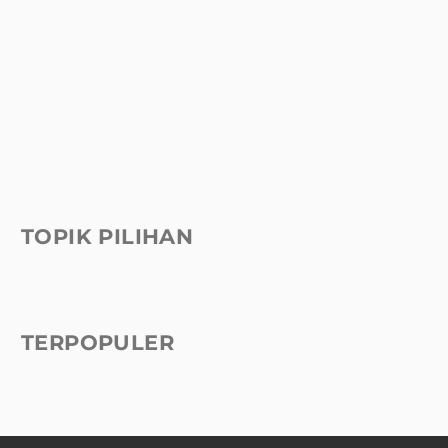
TOPIK PILIHAN
TERPOPULER