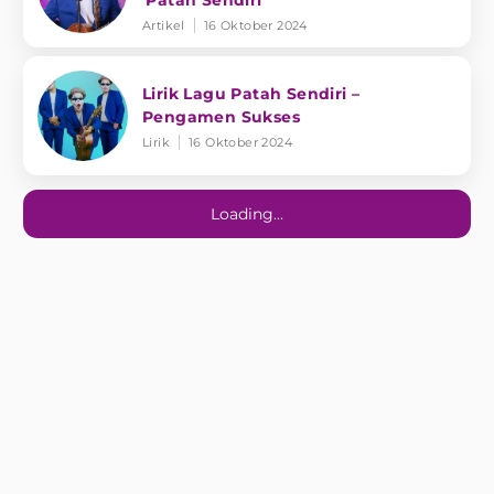
'Patah Sendiri'
Artikel
16 Oktober 2024
Lirik Lagu Patah Sendiri –
Pengamen Sukses
Lirik
16 Oktober 2024
Loading...