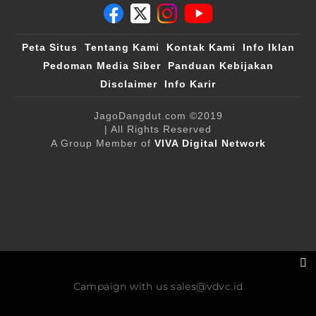
Peta Situs
Tentang Kami
Kontak Kami
Info Iklan
Pedoman Media Siber
Panduan Kebijakan
Disclaimer
Info Karir
JagoDangdut.com
©2019
| All Rights Reserved
A Group Member of
VIVA Digital Network
