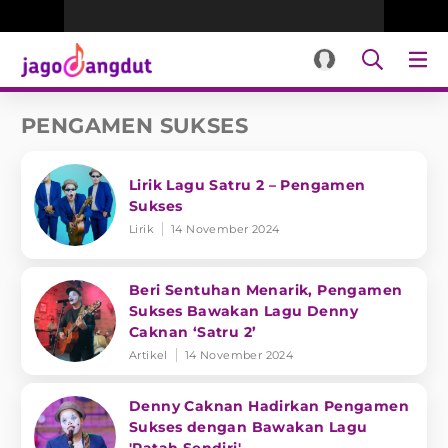
PENGAMEN SUKSES
Lirik Lagu Satru 2 – Pengamen
Sukses
Lirik
14 November 2024
Beri Sentuhan Menarik, Pengamen
Sukses Bawakan Lagu Denny
Caknan ‘Satru 2’
Artikel
14 November 2024
Denny Caknan Hadirkan Pengamen
Sukses dengan Bawakan Lagu