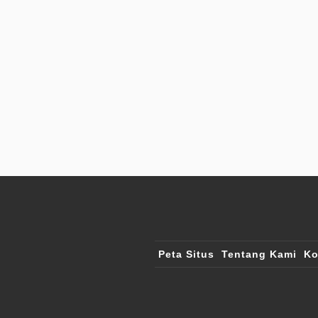
Peta Situs
Tentang Kami
Ko