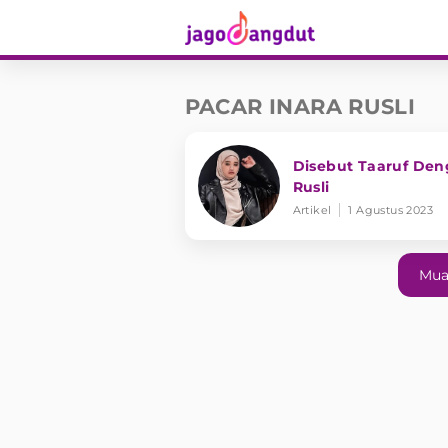
PACAR INARA RUSLI
Disebut Taaruf Deng
Rusli
Artikel
1 Agustus 2023
Mua