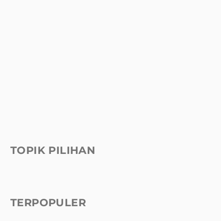
TOPIK PILIHAN
TERPOPULER