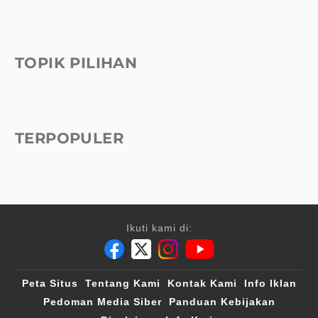
TOPIK PILIHAN
TERPOPULER
Ikuti kami di:
Peta Situs
Tentang Kami
Kontak Kami
Info Iklan
Pedoman Media Siber
Panduan Kebijakan