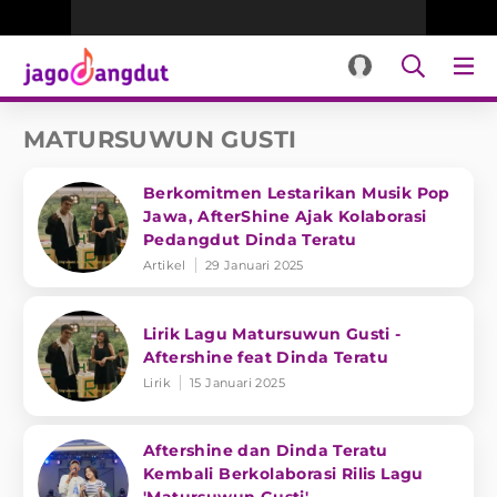
MATURSUWUN GUSTI
Berkomitmen Lestarikan Musik Pop
Jawa, AfterShine Ajak Kolaborasi
Pedangdut Dinda Teratu
Artikel
29 Januari 2025
Lirik Lagu Matursuwun Gusti -
Aftershine feat Dinda Teratu
Lirik
15 Januari 2025
Aftershine dan Dinda Teratu
Kembali Berkolaborasi Rilis Lagu