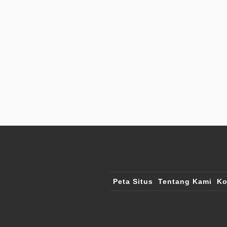
Peta Situs
Tentang Kami
Ko