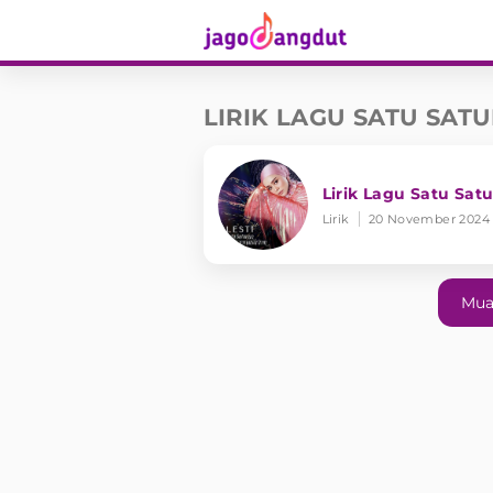
LIRIK LAGU SATU SAT
Lirik Lagu Satu Sat
Lirik
20 November 2024
Mua