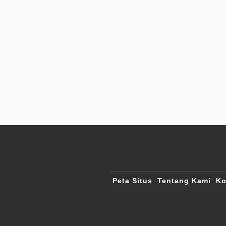
Peta Situs
Tentang Kami
Ko