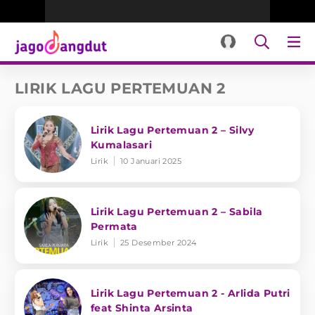
LIRIK LAGU PERTEMUAN 2
Lirik Lagu Pertemuan 2 – Silvy
Kumalasari
Lirik
10 Januari 2025
Lirik Lagu Pertemuan 2 – Sabila
Permata
Lirik
25 Desember 2024
Lirik Lagu Pertemuan 2 - Arlida Putri
feat Shinta Arsinta