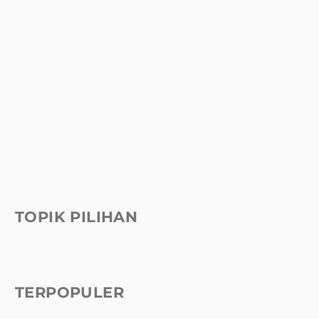
TOPIK PILIHAN
TERPOPULER