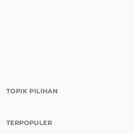
TOPIK PILIHAN
TERPOPULER