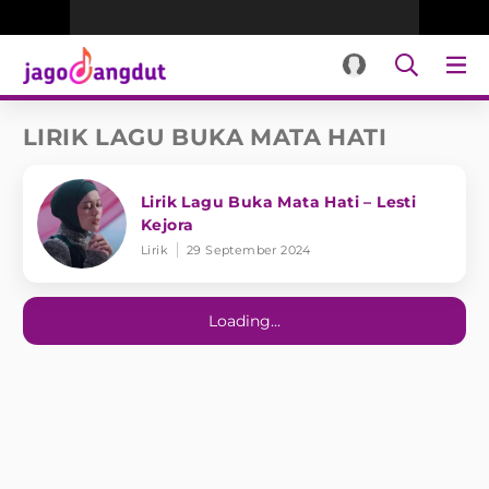
LIRIK LAGU BUKA MATA HATI
Lirik Lagu Buka Mata Hati – Lesti
Kejora
Lirik
29 September 2024
Loading...