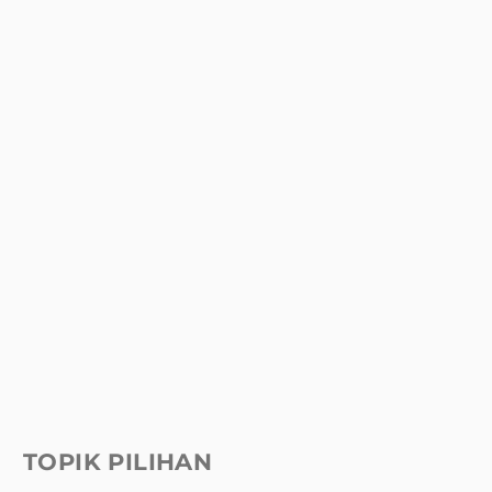
TOPIK PILIHAN