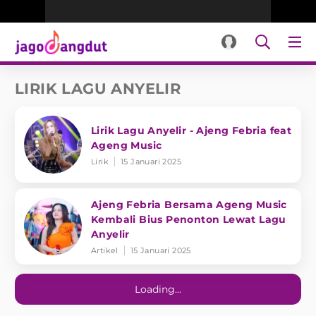
LIRIK LAGU ANYELIR
Lirik Lagu Anyelir - Ajeng Febria feat
Ageng Music
Lirik
15 Januari 2025
Ajeng Febria Bersama Ageng Music
Kembali Bius Penonton Lewat Lagu
Anyelir
Artikel
15 Januari 2025
Loading...