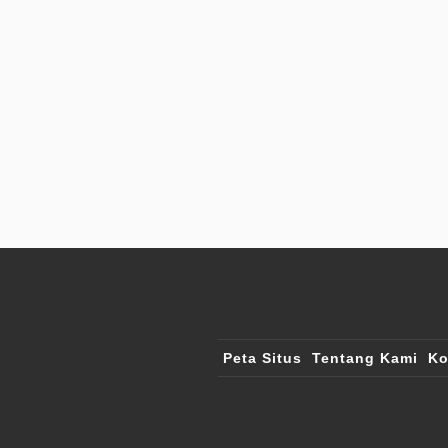
Peta Situs
Tentang Kami
Ko