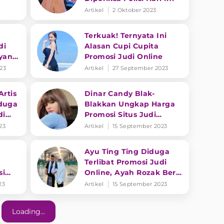
di
Artikel
2 Oktober 2023
Terkuak! Ternyata Ini
di
Alasan Cupi Cupita
 yang
Promosi Judi Online
ta
23
Artikel
27 September 2023
Artis
Dinar Candy Blak-
iduga
Blakkan Ungkap Harga
di
Promosi Situs Judi
gdut
Online, Dapat Omset
23
Artikel
15 September 2023
Sampai Ratusan Juta!
Ayu Ting Ting Diduga
Terlibat Promosi Judi
si
Online, Ayah Rozak Beri
Reaksi Tak Terduga!
23
Artikel
15 September 2023
Loading...