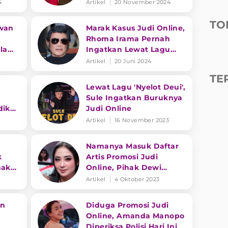
panye
untuk Judol dan
4
Artikel
20 November 2024
nline
Narkoba
TO
awan
Marak Kasus Judi Online,
Rhoma Irama Pernah
la
Ingatkan Lewat Lagu
!
"Judi"
Artikel
20 Juni 2024
TE
Lewat Lagu 'Nyelot Deui',
Sule Ingatkan Buruknya
dik
Judi Online
Artikel
16 November 2023
Namanya Masuk Daftar
k
Artis Promosi Judi
hak
Online, Pihak Dewi
Perssik Angkat Suara
Artikel
4 Oktober 2023
an
Diduga Promosi Judi
Online, Amanda Manopo
Diperiksa Polisi Hari Ini