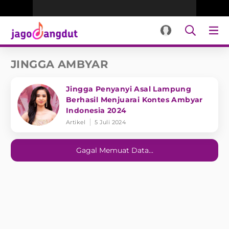
JINGGA AMBYAR
Jingga Penyanyi Asal Lampung
Berhasil Menjuarai Kontes Ambyar
Indonesia 2024
Artikel
5 Juli 2024
Gagal Memuat Data...