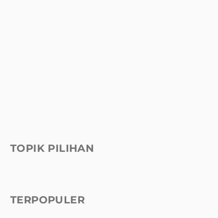
TOPIK PILIHAN
TERPOPULER