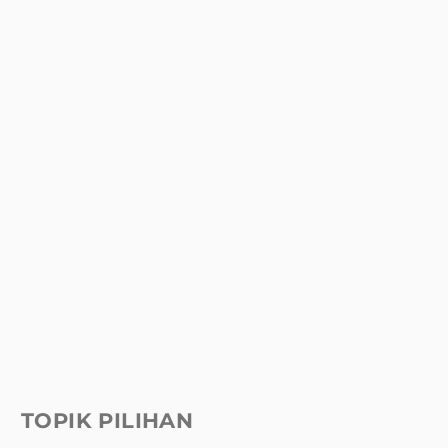
TOPIK PILIHAN