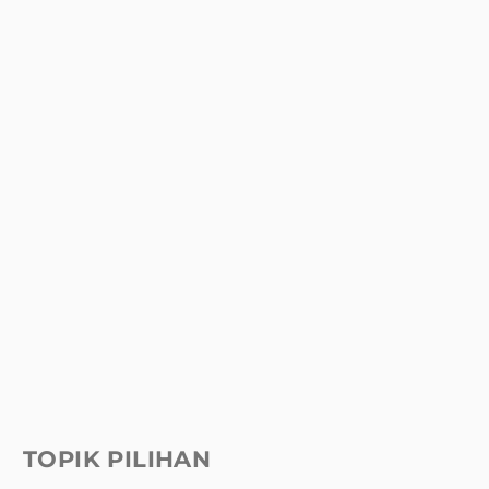
TOPIK PILIHAN