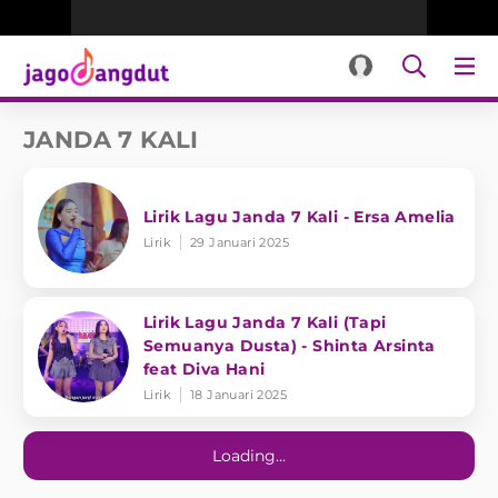
JANDA 7 KALI
Lirik Lagu Janda 7 Kali - Ersa Amelia
Lirik
29 Januari 2025
Lirik Lagu Janda 7 Kali (Tapi
Semuanya Dusta) - Shinta Arsinta
feat Diva Hani
Lirik
18 Januari 2025
Loading...