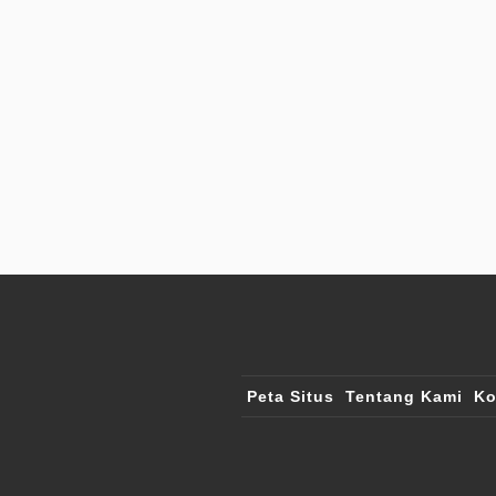
Peta Situs
Tentang Kami
Ko