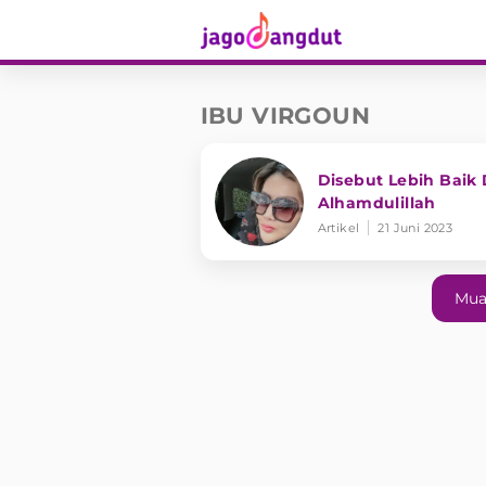
IBU VIRGOUN
Disebut Lebih Baik D
Alhamdulillah
Artikel
21 Juni 2023
Mua