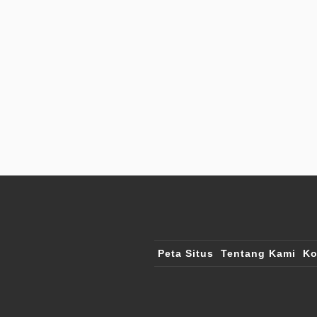
Peta Situs
Tentang Kami
Ko