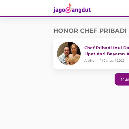
HONOR CHEF PRIBADI 
Chef Pribadi Inul D
Lipat dari Bayaran 
Artikel
11 Januari 2025
Mua