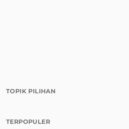
TOPIK PILIHAN
TERPOPULER