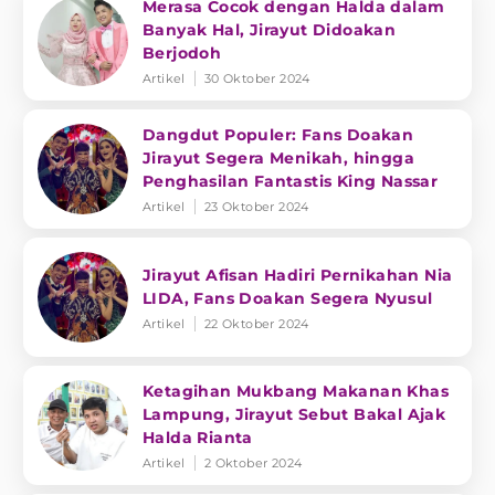
Merasa Cocok dengan Halda dalam
Banyak Hal, Jirayut Didoakan
Berjodoh
Artikel
30 Oktober 2024
Dangdut Populer: Fans Doakan
Jirayut Segera Menikah, hingga
Penghasilan Fantastis King Nassar
Artikel
23 Oktober 2024
Jirayut Afisan Hadiri Pernikahan Nia
LIDA, Fans Doakan Segera Nyusul
Artikel
22 Oktober 2024
Ketagihan Mukbang Makanan Khas
Lampung, Jirayut Sebut Bakal Ajak
Halda Rianta
Artikel
2 Oktober 2024