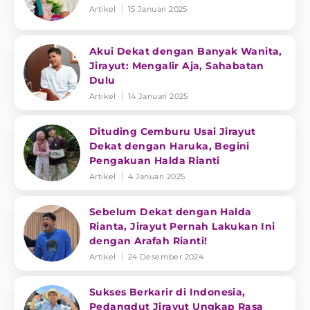
Artikel
15 Januari 2025
Akui Dekat dengan Banyak Wanita,
Jirayut: Mengalir Aja, Sahabatan
Dulu
Artikel
14 Januari 2025
Dituding Cemburu Usai Jirayut
Dekat dengan Haruka, Begini
Pengakuan Halda Rianti
Artikel
4 Januari 2025
Sebelum Dekat dengan Halda
Rianta, Jirayut Pernah Lakukan Ini
dengan Arafah Rianti!
Artikel
24 Desember 2024
Sukses Berkarir di Indonesia,
Pedangdut Jirayut Ungkap Rasa