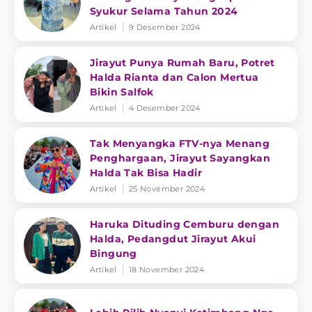
Syukur Selama Tahun 2024
Artikel
9 Desember 2024
Jirayut Punya Rumah Baru, Potret
Halda Rianta dan Calon Mertua
Bikin Salfok
Artikel
4 Desember 2024
Tak Menyangka FTV-nya Menang
Penghargaan, Jirayut Sayangkan
Halda Tak Bisa Hadir
Artikel
25 November 2024
Haruka Dituding Cemburu dengan
Halda, Pedangdut Jirayut Akui
Bingung
Artikel
18 November 2024