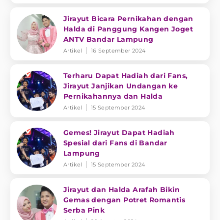
Jirayut Bicara Pernikahan dengan
Halda di Panggung Kangen Joget
ANTV Bandar Lampung
Artikel
16 September 2024
Terharu Dapat Hadiah dari Fans,
Jirayut Janjikan Undangan ke
Pernikahannya dan Halda
Artikel
15 September 2024
Gemes! Jirayut Dapat Hadiah
Spesial dari Fans di Bandar
Lampung
Artikel
15 September 2024
Jirayut dan Halda Arafah Bikin
Gemas dengan Potret Romantis
Serba Pink