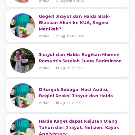
Artikel
26 Agustus 2024
Geger! Jirayut dan Halda Blak-
Blakkan Akan ke KUA, Segera
Menikah?
Artikel
23 Agustus 2024
Jirayut dan Halda Bagikan Momen
Romantis Setelah Juara Badminton
Artikel
19 Agustus 2024
Ditunjuk Sebagai Host Audisi,
Begini Reaksi Jirayut dan Halda
Artikel
18 Agustus 2024
Halda Kaget dapat Kejutan Ulang
Tahun dari Jirayut, Netizen: Kayak
Anniversary