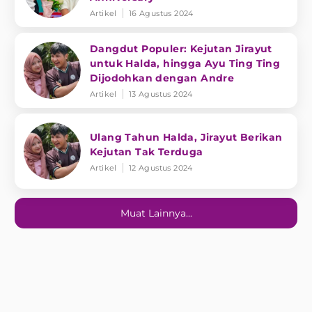
Artikel
16 Agustus 2024
Dangdut Populer: Kejutan Jirayut
untuk Halda, hingga Ayu Ting Ting
Dijodohkan dengan Andre
Artikel
13 Agustus 2024
Ulang Tahun Halda, Jirayut Berikan
Kejutan Tak Terduga
Artikel
12 Agustus 2024
Muat Lainnya...