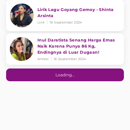
Lirik Lagu Goyang Gemoy - Shinta
Arsinta
Lirik
19 September 2024
Inul Daratista Senang Harga Emas
Naik Karena Punya 86 Kg,
Endingnya di Luar Dugaan!
Artikel
16 September 2024
Loading...