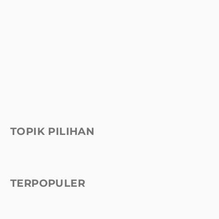
TOPIK PILIHAN
TERPOPULER