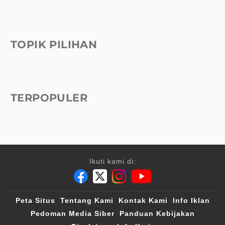
TOPIK PILIHAN
TERPOPULER
Ikuti kami di:
Peta Situs
Tentang Kami
Kontak Kami
Info Iklan
Pedoman Media Siber
Panduan Kebijakan