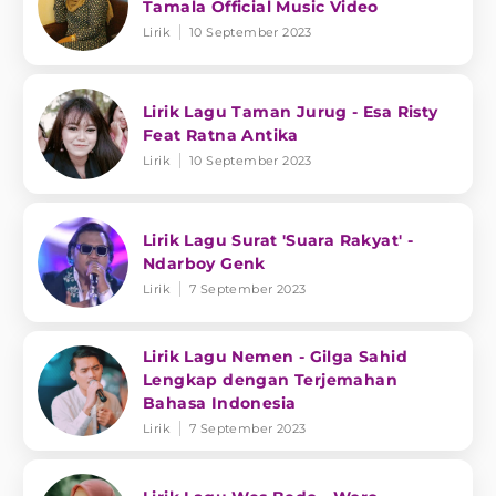
Tamala Official Music Video
Lirik
10 September 2023
Lirik Lagu Taman Jurug - Esa Risty
Feat Ratna Antika
Lirik
10 September 2023
Lirik Lagu Surat 'Suara Rakyat' -
Ndarboy Genk
Lirik
7 September 2023
Lirik Lagu Nemen - Gilga Sahid
Lengkap dengan Terjemahan
Bahasa Indonesia
Lirik
7 September 2023