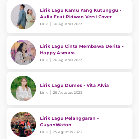
Lirik Lagu Kamu Yang Kutunggu -
Aulia Feat Ridwan Versi Cover
Lirik
30 Agustus 2023
Lirik Lagu Cinta Membawa Derita -
Happy Asmara
Lirik
26 Agustus 2023
Lirik Lagu Dumes - Vita Alvia
Lirik
26 Agustus 2023
Lirik Lagu Pelanggaran -
GuyonWaton
Lirik
25 Agustus 2023