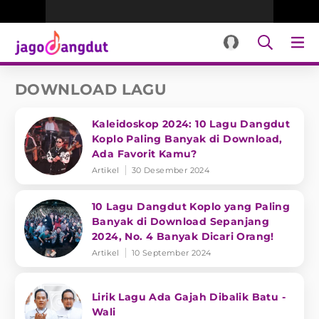
DOWNLOAD LAGU
Kaleidoskop 2024: 10 Lagu Dangdut
Koplo Paling Banyak di Download,
Ada Favorit Kamu?
Artikel
30 Desember 2024
10 Lagu Dangdut Koplo yang Paling
Banyak di Download Sepanjang
2024, No. 4 Banyak Dicari Orang!
Artikel
10 September 2024
Lirik Lagu Ada Gajah Dibalik Batu -
Wali