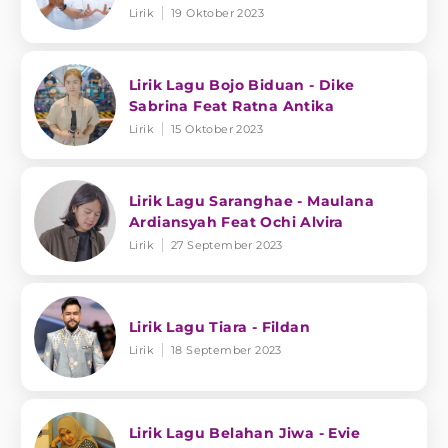
Lirik
19 Oktober 2023
Lirik Lagu Bojo Biduan - Dike
Sabrina Feat Ratna Antika
Lirik
15 Oktober 2023
Lirik Lagu Saranghae - Maulana
Ardiansyah Feat Ochi Alvira
Lirik
27 September 2023
Lirik Lagu Tiara - Fildan
Lirik
18 September 2023
Lirik Lagu Belahan Jiwa - Evie