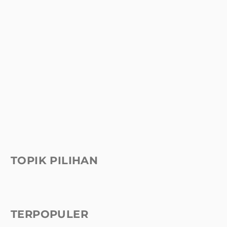
TOPIK PILIHAN
TERPOPULER