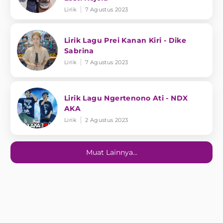
Lirik
7 Agustus 2023
Lirik Lagu Prei Kanan Kiri - Dike
Sabrina
Lirik
7 Agustus 2023
Lirik Lagu Ngertenono Ati - NDX
AKA
Lirik
2 Agustus 2023
Muat Lainnya...