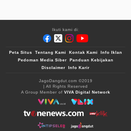
Ikuti kami di:
Peta Situs
Tentang Kami
Kontak Kami
Info Iklan
Pedoman Media Siber
Panduan Kebijakan
Disclaimer
Info Karir
JagoDangdut.com
©2019
| All Rights Reserved
A Group Member of
VIVA Digital Network