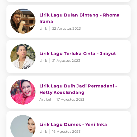
Lirik Lagu Bulan Bintang - Rhoma
Irama
Lirik
22 Agustus 2023
Lirik Lagu Terluka Cinta - Jirayut
Lirik
21 Agustus 2023
Lirik Lagu Buih Jadi Permadani -
Hetty Koes Endang
Artikel
17 Agustus 2023
Lirik Lagu Dumes - Yeni Inka
Lirik
16 Agustus 2023