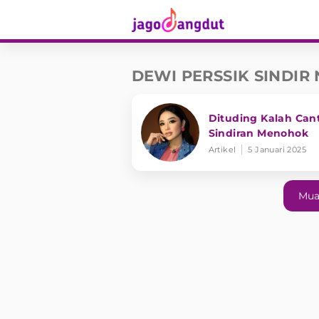
DEWI PERSSIK SINDIR 
Dituding Kalah Cant
Sindiran Menohok
Artikel
5 Januari 2025
Mua