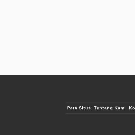
Peta Situs
Tentang Kami
Ko