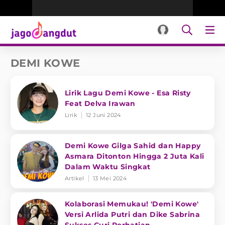
DEMI KOWE
Lirik Lagu Demi Kowe - Esa Risty
Feat Delva Irawan
Lirik
12 Juni 2024
Demi Kowe Gilga Sahid dan Happy
Asmara Ditonton Hingga 2 Juta Kali
Dalam Waktu Singkat
Artikel
13 Mei 2024
Kolaborasi Memukau! 'Demi Kowe'
Versi Arlida Putri dan Dike Sabrina