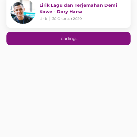
Lirik Lagu dan Terjemahan Demi
Kowe - Dory Harsa
Lirik
30 Oktober 2020
Loading...