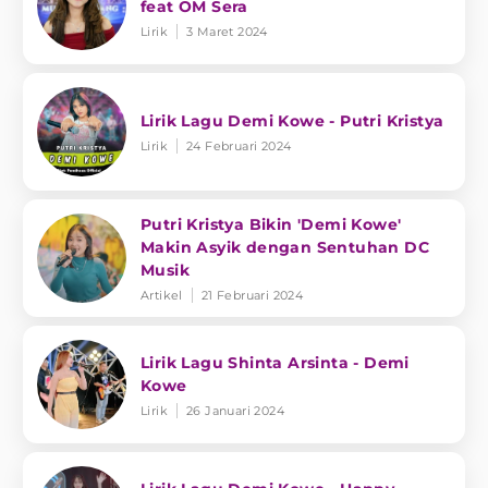
feat OM Sera
Lirik
3 Maret 2024
Lirik Lagu Demi Kowe - Putri Kristya
Lirik
24 Februari 2024
Putri Kristya Bikin 'Demi Kowe'
Makin Asyik dengan Sentuhan DC
Musik
Artikel
21 Februari 2024
Lirik Lagu Shinta Arsinta - Demi
Kowe
Lirik
26 Januari 2024