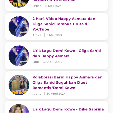
Sukses Curi Perhatian
Orkes
8 Mei 2024
2 Hari, Video Happy Asmara dan
Gilga Sahid Tembus 1 Juta di
YouTube
Artikel
3 Mei 2024
Lirik Lagu Demi Kowe - Gilga Sahid
dan Happy Asmara
Lirik
30 April 2024
Kolaborasi Baru! Happy Asmara dan
Gilga Sahid Suguhkan Duet
Romantis 'Demi Kowe'
Artikel
30 April 2024
Lirik Lagu Demi Kowe - Dike Sabrina