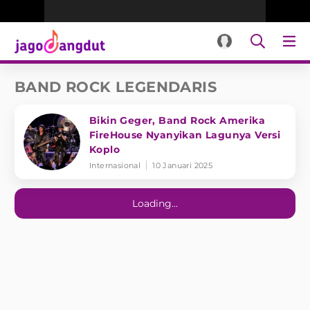
BAND ROCK LEGENDARIS
Bikin Geger, Band Rock Amerika
FireHouse Nyanyikan Lagunya Versi
Koplo
Internasional
10 Januari 2025
Loading...