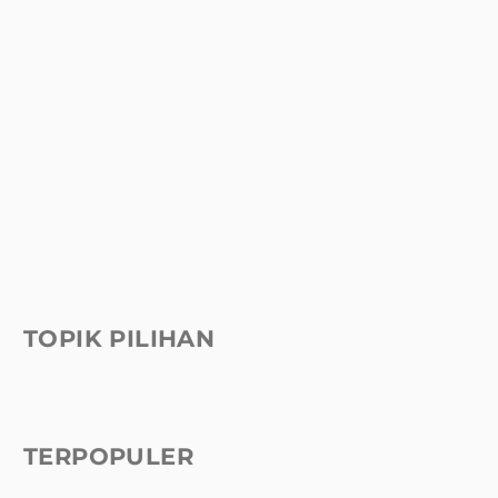
TOPIK PILIHAN
TERPOPULER