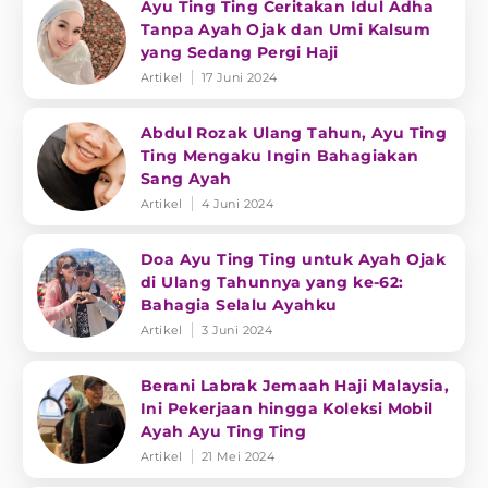
Ayu Ting Ting Ceritakan Idul Adha
Tanpa Ayah Ojak dan Umi Kalsum
yang Sedang Pergi Haji
Artikel
17 Juni 2024
Abdul Rozak Ulang Tahun, Ayu Ting
Ting Mengaku Ingin Bahagiakan
Sang Ayah
Artikel
4 Juni 2024
Doa Ayu Ting Ting untuk Ayah Ojak
di Ulang Tahunnya yang ke-62:
Bahagia Selalu Ayahku
Artikel
3 Juni 2024
Berani Labrak Jemaah Haji Malaysia,
Ini Pekerjaan hingga Koleksi Mobil
Ayah Ayu Ting Ting
Artikel
21 Mei 2024