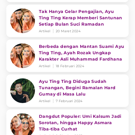
Tak Hanya Gelar Pengajian, Ayu
Ting Ting Kerap Memberi Santunan
Setiap Bulan Suci Ramadan
Artikel
20 Maret 2024
Berbeda dengan Mantan Suami Ayu
Ting Ting, Ayah Rozak Ungkap
Karakter Asli Muhammad Fardhana
Artikel
18 Februari 2024
Ayu Ting Ting Diduga Sudah
Tunangan, Begini Ramalan Hard
Gumay di Masa Lalu
Artikel
7 Februari 2024
Dangdut Populer: Umi Kalsum Jadi
Sorotan, hingga Happy Asmara
Tiba-tiba Curhat