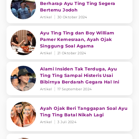
Berharap Ayu Ting Ting Segera
Bertemu Jodoh
Artikel
30 Oktober 2024
Ayu Ting Ting dan Boy William
Pamer Kemesraan, Ayah Ojak
Singgung Soal Agama
Artikel
21 Oktober 2024
Alami Insiden Tak Terduga, Ayu
Ting Ting Sampai Histeris Usai
Bibirnya Berdarah Gegara Hal Ini
Artikel
17 September 2024
Ayah Ojak Beri Tanggapan Soal Ayu
Ting Ting Batal Nikah Lagi
Artikel
3 Juli 2024