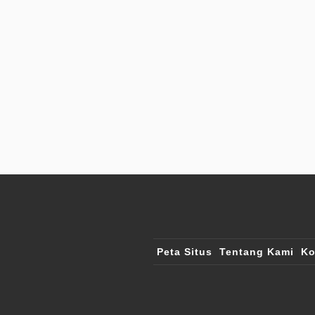
Peta Situs
Tentang Kami
Ko