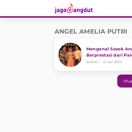
ANGEL AMELIA PUTRI
Mengenal Sosok Ang
Berprestasi dari P
Artikel
15 Juli 2024
Mua