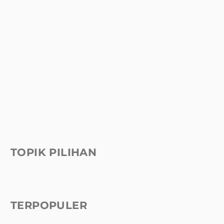
TOPIK PILIHAN
TERPOPULER