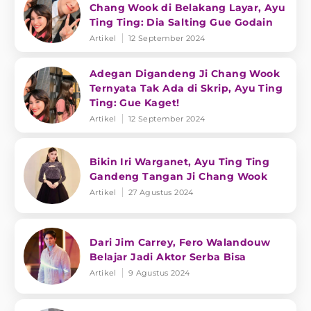
Chang Wook di Belakang Layar, Ayu
Ting Ting: Dia Salting Gue Godain
Artikel
12 September 2024
Adegan Digandeng Ji Chang Wook
Ternyata Tak Ada di Skrip, Ayu Ting
Ting: Gue Kaget!
Artikel
12 September 2024
Bikin Iri Warganet, Ayu Ting Ting
Gandeng Tangan Ji Chang Wook
Artikel
27 Agustus 2024
Dari Jim Carrey, Fero Walandouw
Belajar Jadi Aktor Serba Bisa
Artikel
9 Agustus 2024