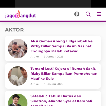
AKTOR
Aksi Gemas Abang L Ngambek ke
Rizky Billar Sampai Kasih Nasihat,
Endingnya Malah Ketawa!
Artikel
9 Januari 2025
Temani Lesti Kejora di Rumah Sakit,
Rizky Billar Sampaikan Permohonan
Maaf ke Sule
Artikel
3 Januari 2025
Setelah 3 Tahun Hiatus dari
Sinetron, Aliando Syarief Kembali