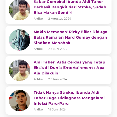
Kabar Gembira! Ibunda Aldi Taher
Berhasil Bangkit dari Stroke, Sudah
Bisa Makan Sendiri
Artikel
2 Agustus 2024
Makin Memanas! Rizky Billar Diduga
Balas Ramalan Hard Gumay dengan
Sindiran Menohok
Artikel
29 Juni 2024
Aldi Taher, Artis Cerdas yang Tetap
Eksis di Dunia Entertainment : Apa
Aja Dilakuin!
Artikel
27 Juni 2024
Tidak Hanya Stroke, Ibunda Aldi
Taher Juga Didiagnosa Mengalami
Infeksi Paru-Paru
Artikel
19 Juni 2024