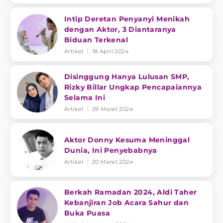
Intip Deretan Penyanyi Menikah
dengan Aktor, 3 Diantaranya
Biduan Terkenal
Artikel
18 April 2024
Disinggung Hanya Lulusan SMP,
Rizky Billar Ungkap Pencapaiannya
Selama Ini
Artikel
29 Maret 2024
Aktor Donny Kesuma Meninggal
Dunia, Ini Penyebabnya
Artikel
20 Maret 2024
Berkah Ramadan 2024, Aldi Taher
Kebanjiran Job Acara Sahur dan
Buka Puasa