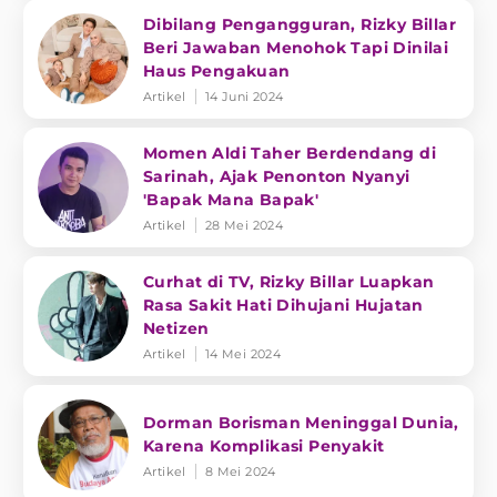
Dibilang Pengangguran, Rizky Billar
Beri Jawaban Menohok Tapi Dinilai
Haus Pengakuan
Artikel
14 Juni 2024
Momen Aldi Taher Berdendang di
Sarinah, Ajak Penonton Nyanyi
'Bapak Mana Bapak'
Artikel
28 Mei 2024
Curhat di TV, Rizky Billar Luapkan
Rasa Sakit Hati Dihujani Hujatan
Netizen
Artikel
14 Mei 2024
Dorman Borisman Meninggal Dunia,
Karena Komplikasi Penyakit
Artikel
8 Mei 2024