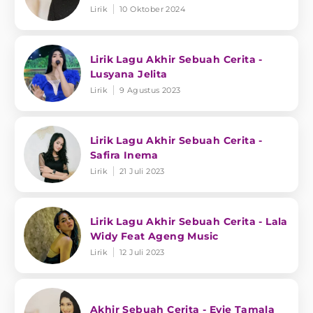
Lirik
10 Oktober 2024
Lirik Lagu Akhir Sebuah Cerita -
Lusyana Jelita
Lirik
9 Agustus 2023
Lirik Lagu Akhir Sebuah Cerita -
Safira Inema
Lirik
21 Juli 2023
Lirik Lagu Akhir Sebuah Cerita - Lala
Widy Feat Ageng Music
Lirik
12 Juli 2023
Akhir Sebuah Cerita - Evie Tamala