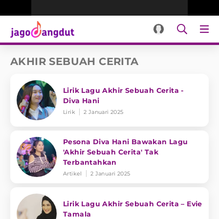
AKHIR SEBUAH CERITA
Lirik Lagu Akhir Sebuah Cerita -
Diva Hani
Lirik
2 Januari 2025
Pesona Diva Hani Bawakan Lagu
'Akhir Sebuah Cerita' Tak
Terbantahkan
Artikel
2 Januari 2025
Lirik Lagu Akhir Sebuah Cerita – Evie
Tamala