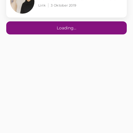
Lirik
3 Oktober 2019
Loading...