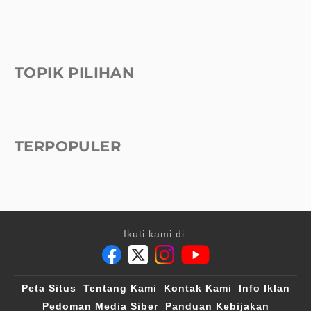
TOPIK PILIHAN
TERPOPULER
Ikuti kami di:
Peta Situs
Tentang Kami
Kontak Kami
Info Iklan
Pedoman Media Siber
Panduan Kebijakan