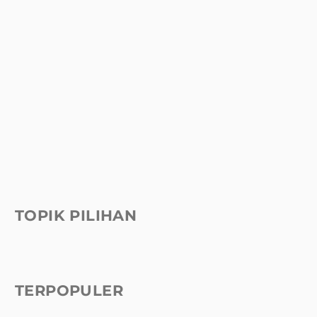
TOPIK PILIHAN
TERPOPULER