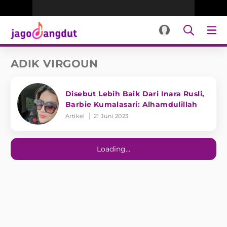
ADIK VIRGOUN
Disebut Lebih Baik Dari Inara Rusli,
Barbie Kumalasari: Alhamdulillah
Artikel
21 Juni 2023
Loading...