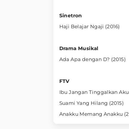
Sinetron
Haji Belajar Ngaji (2016)
Drama Musikal
Ada Apa dengan D? (2015)
FTV
Ibu Jangan Tinggalkan Aku 
Suami Yang Hilang (2015)
Anakku Memang Anakku (20