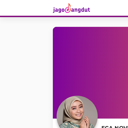
EGA NOV