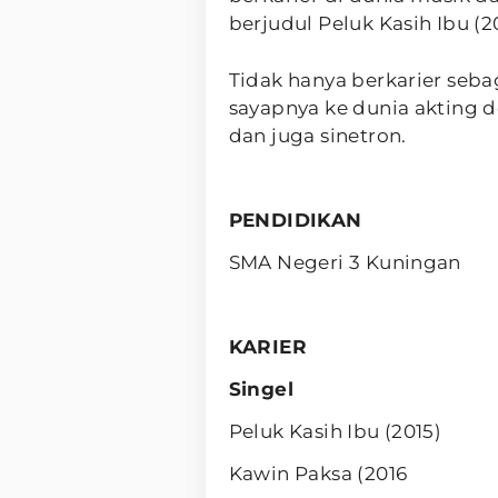
berjudul Peluk Kasih Ibu (2
Tidak hanya berkarier seba
sayapnya ke dunia akting
dan juga sinetron.
PENDIDIKAN
SMA Negeri 3 Kuningan
KARIER
Singel
Peluk Kasih Ibu (2015)
Kawin Paksa (2016