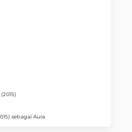
(2015)
15) sebagai Aura