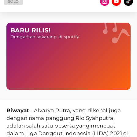
SOLO
BARU RILIS!
Dengarkan sekarang di spotify
Riwayat
- Alvaryo Putra, yang dikenal juga
dengan nama panggung Rio Syahputra,
adalah salah satu peserta yang mencuat
dalam Liga Dangdut Indonesia (LIDA) 2021 di