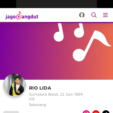
RIO LIDA
Sumatera Barat, 22 Juni 1999
s/d
Sekarang