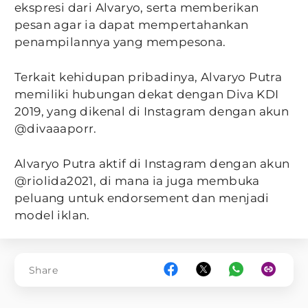
ekspresi dari Alvaryo, serta memberikan
pesan agar ia dapat mempertahankan
penampilannya yang mempesona.
Terkait kehidupan pribadinya, Alvaryo Putra
memiliki hubungan dekat dengan Diva KDI
2019, yang dikenal di Instagram dengan akun
@divaaaporr.
Alvaryo Putra aktif di Instagram dengan akun
@riolida2021, di mana ia juga membuka
peluang untuk endorsement dan menjadi
model iklan.
Share