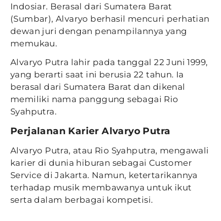
Indosiar. Berasal dari Sumatera Barat
(Sumbar), Alvaryo berhasil mencuri perhatian
dewan juri dengan penampilannya yang
memukau.
Alvaryo Putra lahir pada tanggal 22 Juni 1999,
yang berarti saat ini berusia 22 tahun. Ia
berasal dari Sumatera Barat dan dikenal
memiliki nama panggung sebagai Rio
Syahputra.
Perjalanan Karier Alvaryo Putra
Alvaryo Putra, atau Rio Syahputra, mengawali
karier di dunia hiburan sebagai Customer
Service di Jakarta. Namun, ketertarikannya
terhadap musik membawanya untuk ikut
serta dalam berbagai kompetisi.